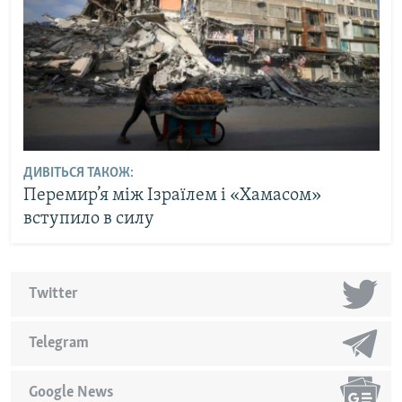
ДИВІТЬСЯ ТАКОЖ:
Перемир’я між Ізраїлем і «Хамасом»
вступило в силу
Twitter
Telegram
Google News