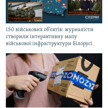
150 військових об’єктів: журналісти
створили інтерактивну мапу
військової інфраструктури Білорусі