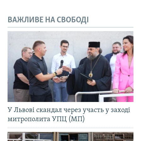
ВАЖЛИВЕ НА СВОБОДІ
У Львові скандал через участь у заході
митрополита УПЦ (МП)