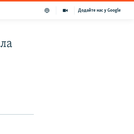
Додайте нас у Google
ила