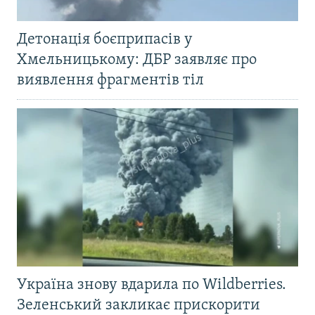
Детонація боєприпасів у
Хмельницькому: ДБР заявляє про
виявлення фрагментів тіл
Україна знову вдарила по Wildberries.
Зеленський закликає прискорити