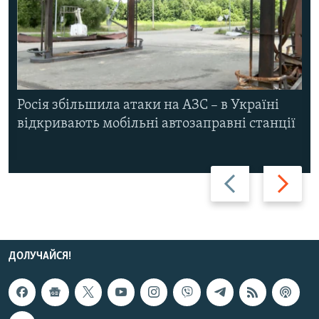
Росія збільшила атаки на АЗС – в Україні
відкривають мобільні автозаправні станції
Назад
Вперед
ДОЛУЧАЙСЯ!