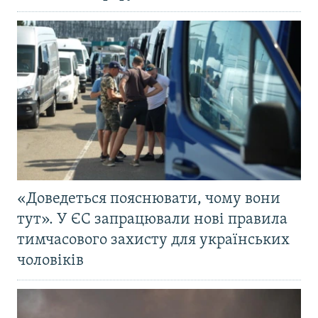
«Доведеться пояснювати, чому вони
тут». У ЄС запрацювали нові правила
тимчасового захисту для українських
чоловіків