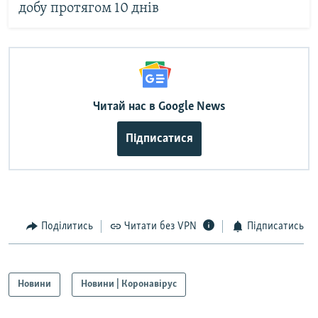
добу протягом 10 днів
Читай нас в Google News
Підписатися
Поділитись
Читати без VPN
Підписатись
Новини
Новини | Коронавірус