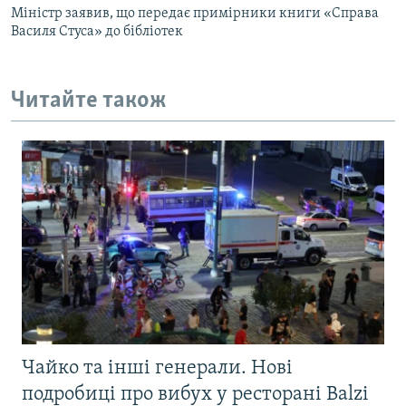
Міністр заявив, що передає примірники книги «Справа
Василя Стуса» до бібліотек
Читайте також
Чайко та інші генерали. Нові
подробиці про вибух у ресторані Balzi