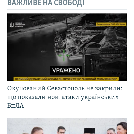
ВАЖЛИВЕ НА СВОБОДІ
Окупований Севастополь не закрили:
що показали нові атаки українських
БпЛА