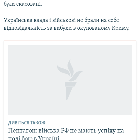
були скасовані.
Українська влада і військові не брали на себе
відповідальність за вибухи в окупованому Криму.
ДИВІТЬСЯ ТАКОЖ:
Пентагон: війська РФ не мають успіху на
полі бою в Україні