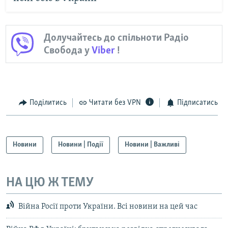
Долучайтесь до спільноти Радіо
Свобода у
Viber
!
Поділитись
Читати без VPN
Підписатись
Новини
Новини | Події
Новини | Важливі
НА ЦЮ Ж ТЕМУ
Війна Росії проти України. Всі новини на цей час