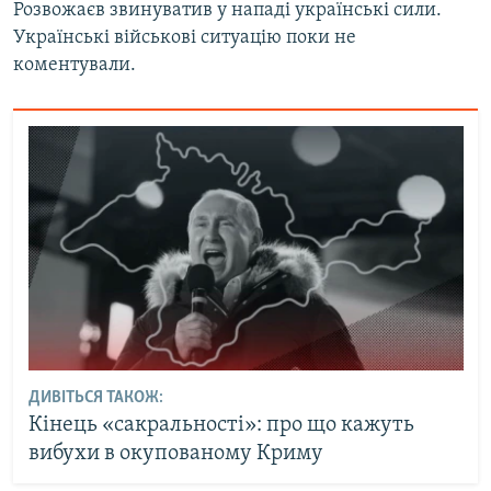
Розвожаєв звинуватив у нападі українські сили.
Українські військові ситуацію поки не
коментували.
ДИВІТЬСЯ ТАКОЖ:
Кінець «сакральності»: про що кажуть
вибухи в окупованому Криму