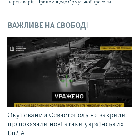
переговорів з Іраном щодо Ормузької протоки
ВАЖЛИВЕ НА СВОБОДІ
Окупований Севастополь не закрили:
що показали нові атаки українських
БпЛА