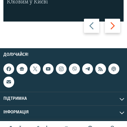
Юковим у Києві
Назад
Вперед
ДОЛУЧАЙСЯ!
ПІДТРИМКА
ІНФОРМАЦІЯ