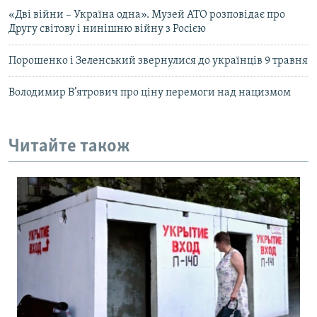
«Дві війни – Україна одна». Музей АТО розповідає про
Другу світову і нинішню війну з Росією
Порошенко і Зеленський звернулися до українців 9 травня
Володимир В’ятрович про ціну перемоги над нацизмом
Читайте також