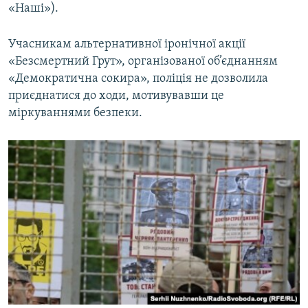
«Наші»).
Учасникам альтернативної іронічної акції
«Безсмертний Грут», організованої об’єднанням
«Демократична сокира», поліція не дозволила
приєднатися до ходи, мотивувавши це
міркуваннями безпеки.