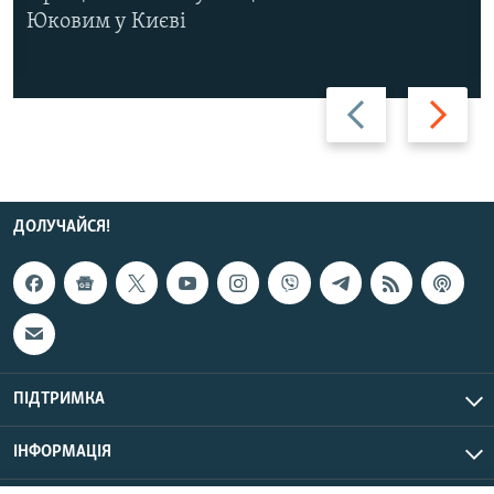
Юковим у Києві
Назад
Вперед
ДОЛУЧАЙСЯ!
ПІДТРИМКА
ІНФОРМАЦІЯ