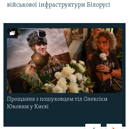
військової інфраструктури Білорусі
Прощання з пошуковцем тіл Олексієм
Юковим у Києві
Назад
Вперед