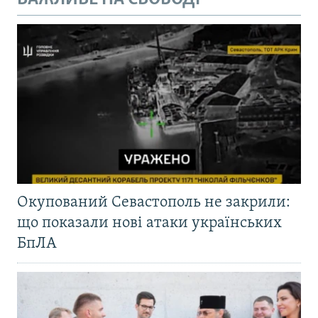
Окупований Севастополь не закрили:
що показали нові атаки українських
БпЛА