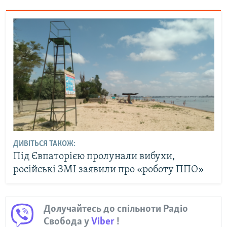
ДИВІТЬСЯ ТАКОЖ:
Під Євпаторією пролунали вибухи,
російські ЗМІ заявили про «роботу ППО»
Долучайтесь до спільноти Радіо
Свобода у
Viber
!