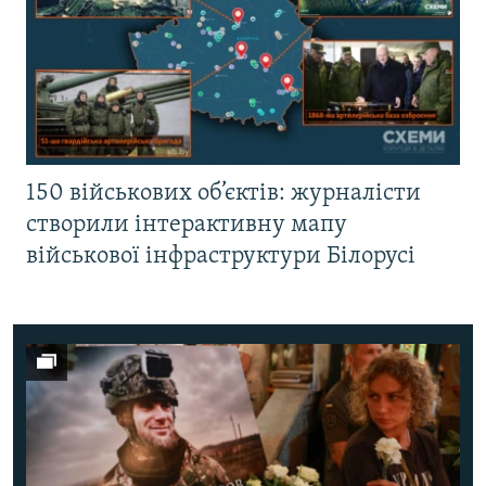
150 військових об’єктів: журналісти
створили інтерактивну мапу
військової інфраструктури Білорусі