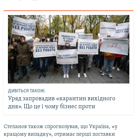
ДИВІТЬСЯ ТАКОЖ:
Уряд запровадив «карантин вихідного
дня». Що це і чому бізнес проти
Степанов також спрогнозував, що Україна, «у
кращому випадку», отримає перші поставки