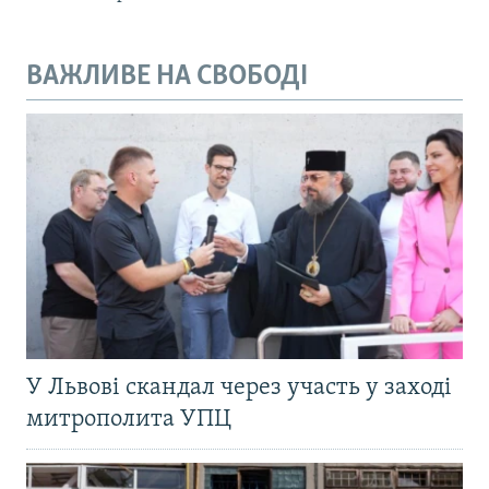
ВАЖЛИВЕ НА СВОБОДІ
У Львові скандал через участь у заході
митрополита УПЦ