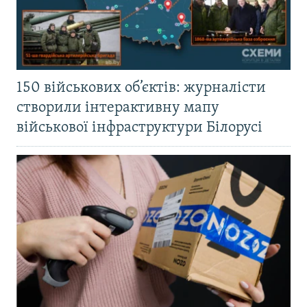
150 військових об’єктів: журналісти
створили інтерактивну мапу
військової інфраструктури Білорусі