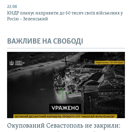
22:08
КНДР планує направити до 50 тисяч своїх військових у
Росію – Зеленський
ВАЖЛИВЕ НА СВОБОДІ
Окупований Севастополь не закрили: