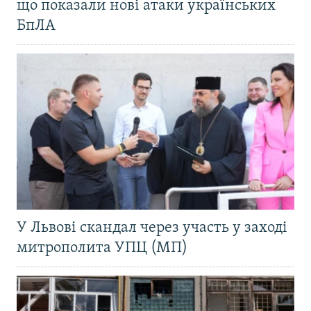
що показали нові атаки українських
БпЛА
У Львові скандал через участь у заході
митрополита УПЦ (МП)