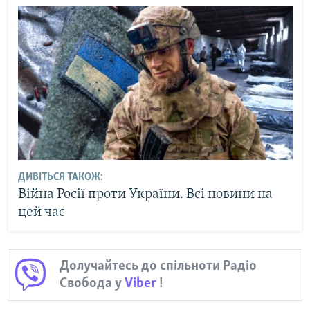
ДИВІТЬСЯ ТАКОЖ:
Війна Росії проти України. Всі новини на
цей час
Долучайтесь до спільноти Радіо
Свобода у
Viber
!