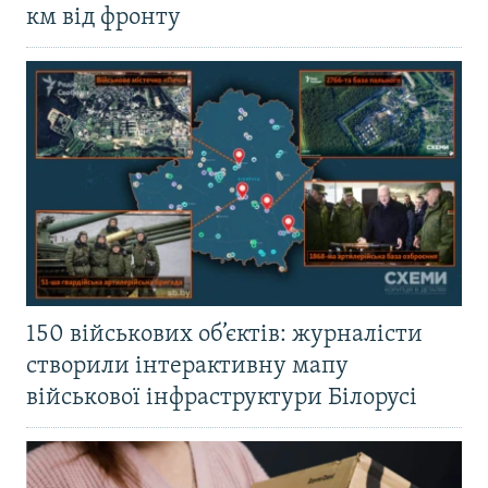
км від фронту
150 військових об’єктів: журналісти
створили інтерактивну мапу
військової інфраструктури Білорусі