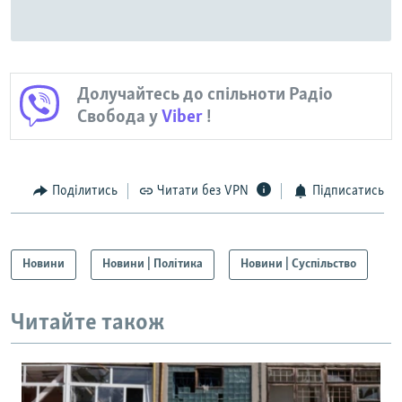
Долучайтесь до спільноти Радіо
Свобода у
Viber
!
Поділитись
Читати без VPN
Підписатись
Новини
Новини | Політика
Новини | Суспільство
Читайте також