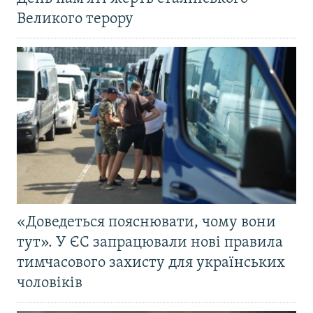
Великого терору
«Доведеться пояснювати, чому вони
тут». У ЄС запрацювали нові правила
тимчасового захисту для українських
чоловіків