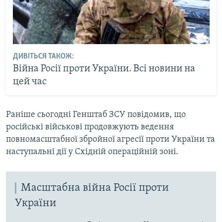
ДИВІТЬСЯ ТАКОЖ:
Війна Росії проти України. Всі новини на
цей час
Раніше сьогодні Генштаб ЗСУ повідомив, що
російські військові продовжують ведення
повномасштабної збройної агресії проти України та
наступальні дії у Східній операційній зоні.
Масштабна війна Росії проти
України