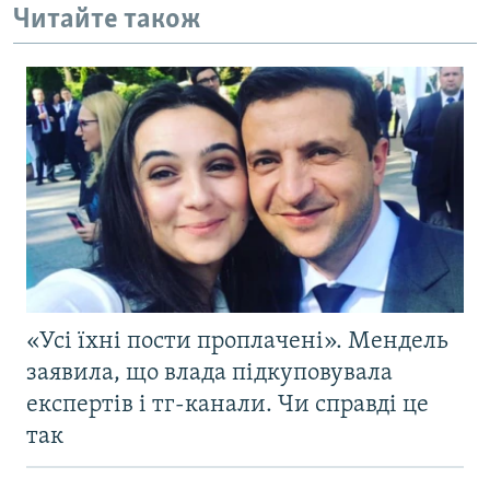
Читайте також
«Усі їхні пости проплачені». Мендель
заявила, що влада підкуповувала
експертів і тг-канали. Чи справді це
так