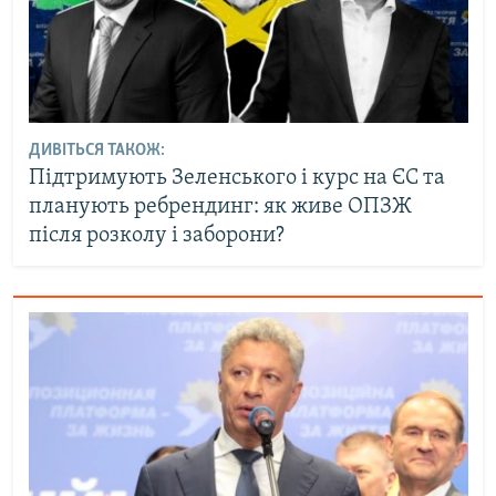
ДИВІТЬСЯ ТАКОЖ:
Підтримують Зеленського і курс на ЄС та
планують ребрендинг: як живе ОПЗЖ
після розколу і заборони?