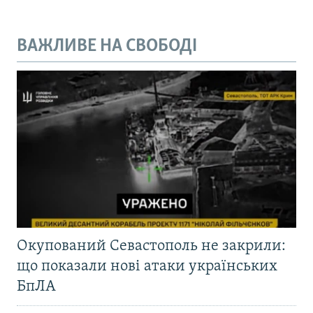
ВАЖЛИВЕ НА СВОБОДІ
Окупований Севастополь не закрили:
що показали нові атаки українських
БпЛА