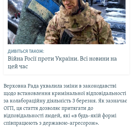
ДИВІТЬСЯ ТАКОЖ:
Війна Росії проти України. Всі новини на
цей час
Верховна Рада ухвалила зміни в законодавстві
щодо встановлення кримінальної відповідальності
за колабораційну діяльність 3 березня. Як зазначає
ОГП, ця стаття дозволяє притягати до
відповідальності людей, які «в будь-якій формі
співпрацюють з державою-агресором».