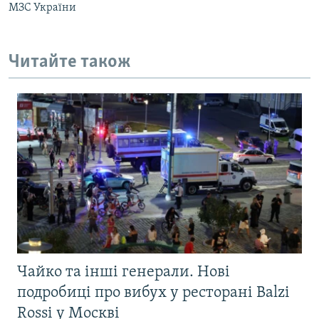
МЗС України
Читайте також
Чайко та інші генерали. Нові
подробиці про вибух у ресторані Balzi
Rossi у Москві