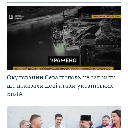
Окупований Севастополь не закрили:
що показали нові атаки українських
БпЛА