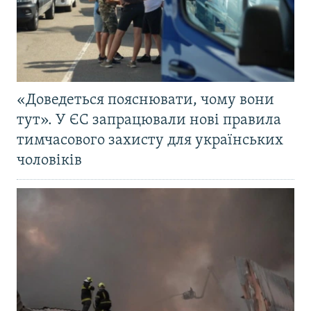
«Доведеться пояснювати, чому вони
тут». У ЄС запрацювали нові правила
тимчасового захисту для українських
чоловіків