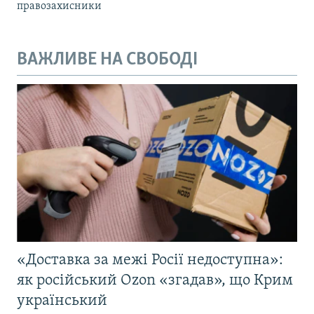
правозахисники
ВАЖЛИВЕ НА СВОБОДІ
«Доставка за межі Росії недоступна»:
як російський Ozon «згадав», що Крим
український