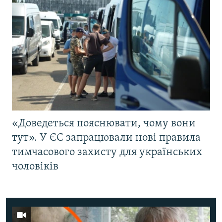
«Доведеться пояснювати, чому вони
тут». У ЄС запрацювали нові правила
тимчасового захисту для українських
чоловіків