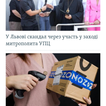
У Львові скандал через участь у заході
митрополита УПЦ