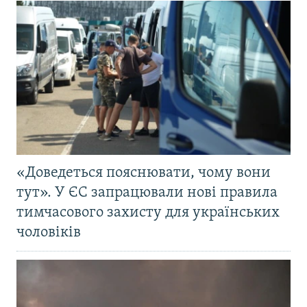
«Доведеться пояснювати, чому вони
тут». У ЄС запрацювали нові правила
тимчасового захисту для українських
чоловіків