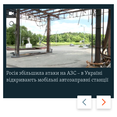
Росія збільшила атаки на АЗС – в Україні
відкривають мобільні автозаправні станції
Назад
Вперед