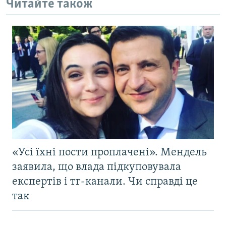
Читайте також
«Усі їхні пости проплачені». Мендель
заявила, що влада підкуповувала
експертів і тг-канали. Чи справді це
так