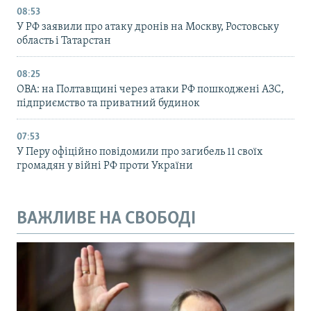
08:53
У РФ заявили про атаку дронів на Москву, Ростовську
область і Татарстан
08:25
ОВА: на Полтавщині через атаки РФ пошкоджені АЗС,
підприємство та приватний будинок
07:53
У Перу офіційно повідомили про загибель 11 своїх
громадян у війні РФ проти України
ВАЖЛИВЕ НА СВОБОДІ