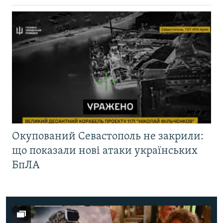
Окупований Севастополь не закрили:
що показали нові атаки українських
БпЛА