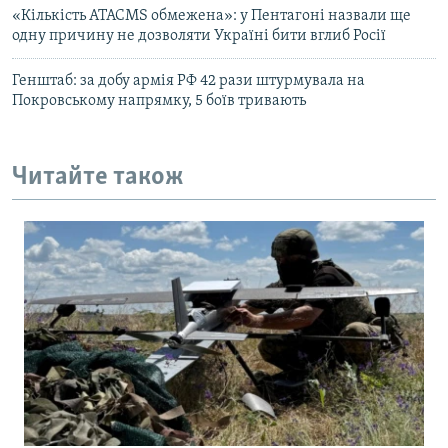
«Кількість ATACMS обмежена»: у Пентагоні назвали ще
одну причину не дозволяти Україні бити вглиб Росії
Генштаб: за добу армія РФ 42 рази штурмувала на
Покровському напрямку, 5 боїв тривають
Читайте також