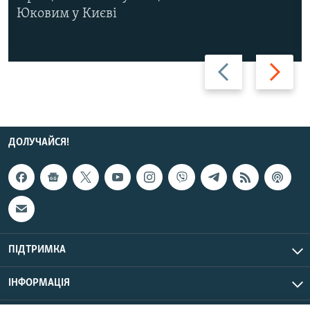
Юковим у Києві
Назад
Вперед
ДОЛУЧАЙСЯ!
ПІДТРИМКА
ІНФОРМАЦІЯ