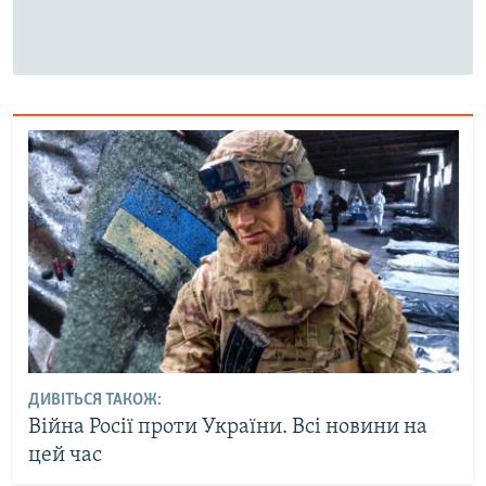
ДИВІТЬСЯ ТАКОЖ:
Війна Росії проти України. Всі новини на
цей час