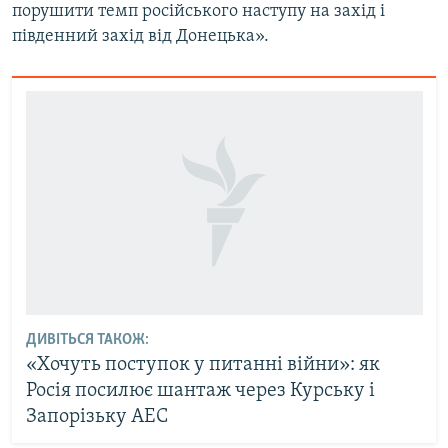
порушити темп російського наступу на захід і
південний захід від Донецька».
ДИВІТЬСЯ ТАКОЖ:
«Хочуть поступок у питанні війни»: як
Росія посилює шантаж через Курську і
Запорізьку АЕС