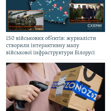
150 військових об’єктів: журналісти
створили інтерактивну мапу
військової інфраструктури Білорусі