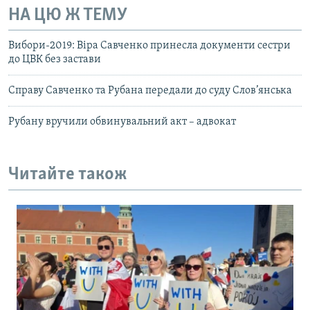
НА ЦЮ Ж ТЕМУ
Вибори-2019: Віра Савченко принесла документи сестри
до ЦВК без застави
Справу Савченко та Рубана передали до суду Слов’янська
Рубану вручили обвинувальний акт – адвокат
Читайте також