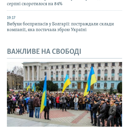
серпні скоротилося на 84%
19:17
Вибухи боєприпасів у Болгарії: постраждали склади
компанії, яка постачала зброю Україні
ВАЖЛИВЕ НА СВОБОДІ