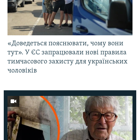
«Доведеться пояснювати, чому вони
тут». У ЄС запрацювали нові правила
тимчасового захисту для українських
чоловіків