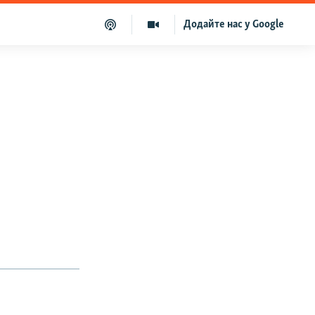
Додайте нас у Google