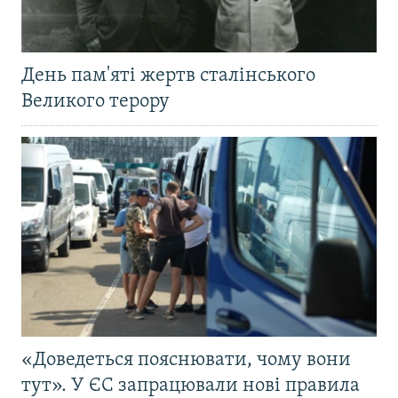
День пам'яті жертв сталінського
Великого терору
«Доведеться пояснювати, чому вони
тут». У ЄС запрацювали нові правила