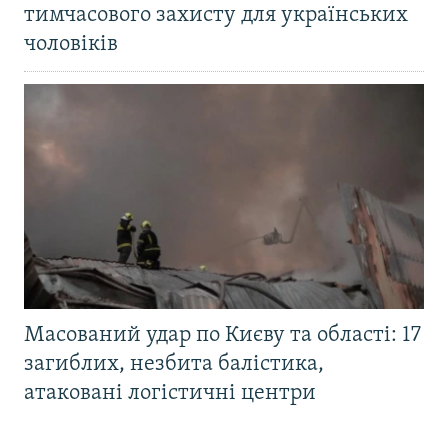
тимчасового захисту для українських
чоловіків
Масований удар по Києву та області: 17
загиблих, незбита балістика,
атаковані логістичні центри