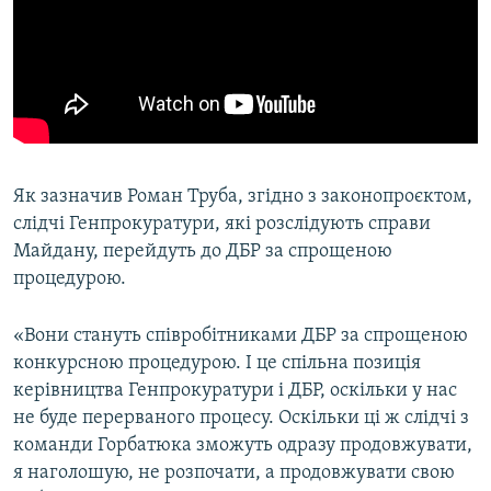
Як зазначив Роман Труба, згідно з законопроєктом,
слідчі Генпрокуратури, які розслідують справи
Майдану, перейдуть до ДБР за спрощеною
процедурою.
«Вони стануть співробітниками ДБР за спрощеною
конкурсною процедурою. І це спільна позиція
керівництва Генпрокуратури і ДБР, оскільки у нас
не буде перерваного процесу. Оскільки ці ж слідчі з
команди Горбатюка зможуть одразу продовжувати,
я наголошую, не розпочати, а продовжувати свою