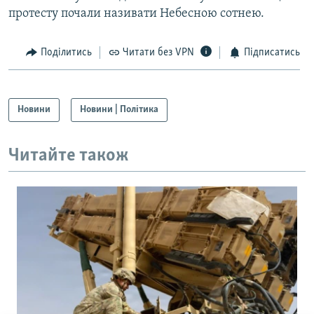
протесту почали називати Небесною сотнею.
Поділитись
Читати без VPN
Підписатись
Новини
Новини | Політика
Читайте також