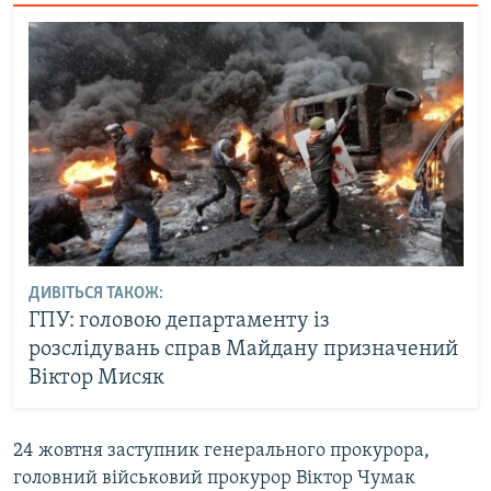
ДИВІТЬСЯ ТАКОЖ:
ГПУ: головою департаменту із
розслідувань справ Майдану призначений
Віктор Мисяк
24 жовтня заступник генерального прокурора,
головний військовий прокурор Віктор Чумак