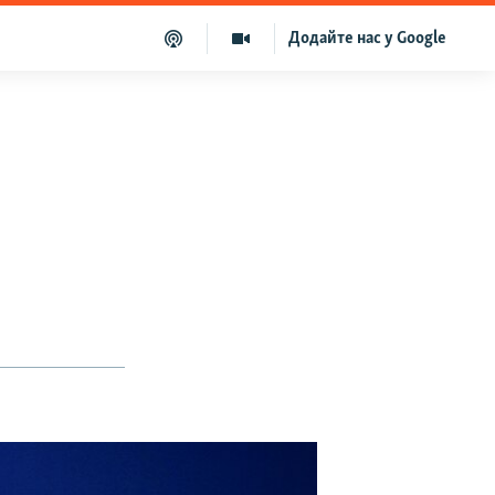
Додайте нас у Google