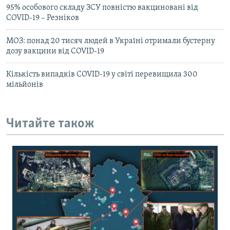
95% особового складу ЗСУ повністю вакциновані від
COVID-19 – Резніков
МОЗ: понад 20 тисяч людей в Україні отримали бустерну
дозу вакцини від COVID-19
Кількість випадків COVID-19 у світі перевищила 300
мільйонів
Читайте також