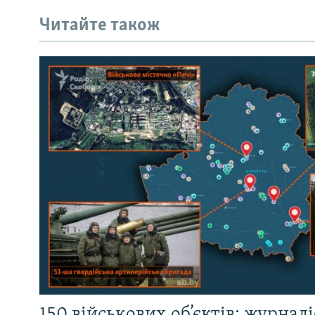
Читайте також
150 військових об’єктів: журнал