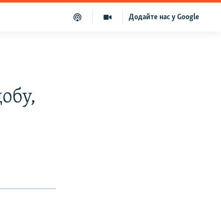
Додайте нас у Google
обу,