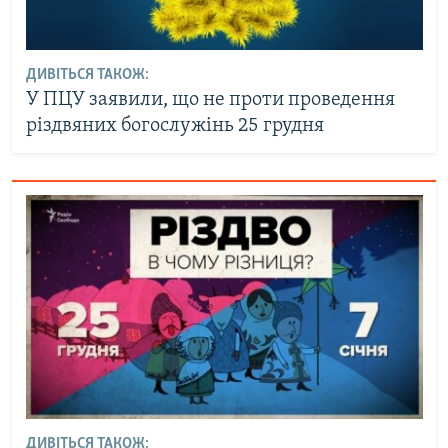
ДИВІТЬСЯ ТАКОЖ:
У ПЦУ заявили, що не проти проведення
різдвяних богослужінь 25 грудня
ДИВІТЬСЯ ТАКОЖ: