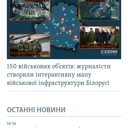
150 військових об’єктів: журналісти
створили інтерактивну мапу
військової інфраструктури Білорусі
ОСТАННІ НОВИНИ
14:56