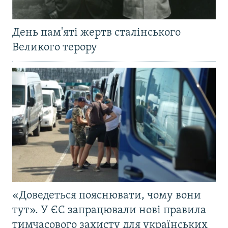
День пам'яті жертв сталінського
Великого терору
«Доведеться пояснювати, чому вони
тут». У ЄС запрацювали нові правила
тимчасового захисту для українських