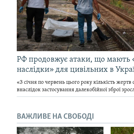
РФ продовжує атаки, що мають 
наслідки» для цивільних в Укра
«З січня по червень цього року кількість жертв 
внаслідок застосування далекобійної зброї зрос
ВАЖЛИВЕ НА СВОБОДІ