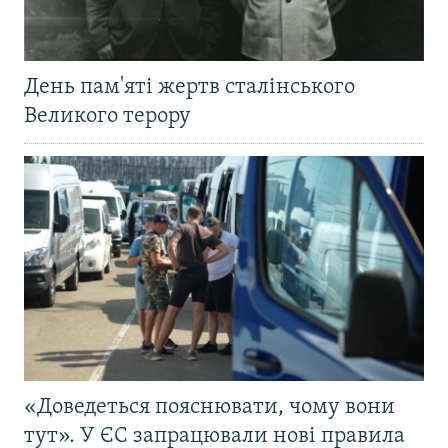
День пам'яті жертв сталінського
Великого терору
«Доведеться пояснювати, чому вони
тут». У ЄС запрацювали нові правила