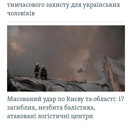
тимчасового захисту для українських
чоловіків
Масований удар по Києву та області: 17
загиблих, незбита балістика,
атаковані логістичні центри