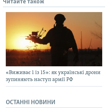
Читайте також
«Виживає 1 із 15»: як українські дрони
зупиняють наступ армії РФ
ОСТАННІ НОВИНИ