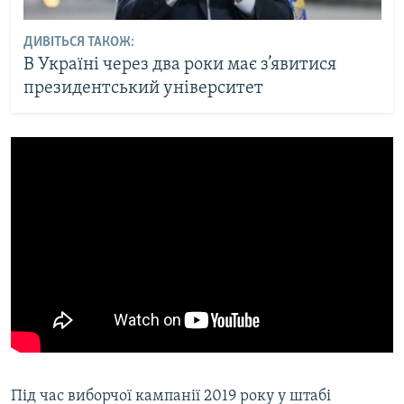
ДИВІТЬСЯ ТАКОЖ:
В Україні через два роки має з’явитися
президентський університет
Під час виборчої кампанії 2019 року у штабі