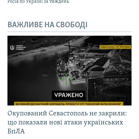
Росія по Україні за тиждень
ВАЖЛИВЕ НА СВОБОДІ
Окупований Севастополь не закрили:
що показали нові атаки українських
БпЛА