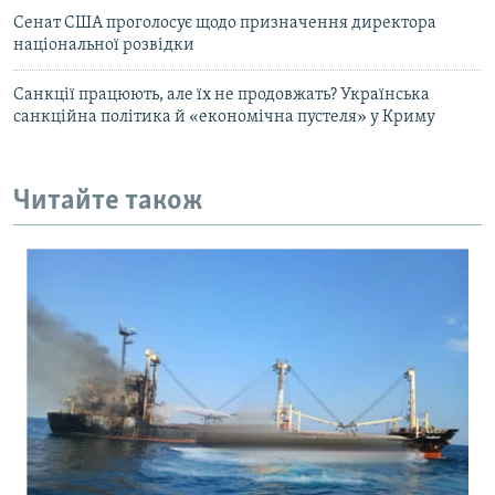
Сенат США проголосує щодо призначення директора
національної розвідки
Санкції працюють, але їх не продовжать? Українська
санкційна політика й «економічна пустеля» у Криму
Читайте також