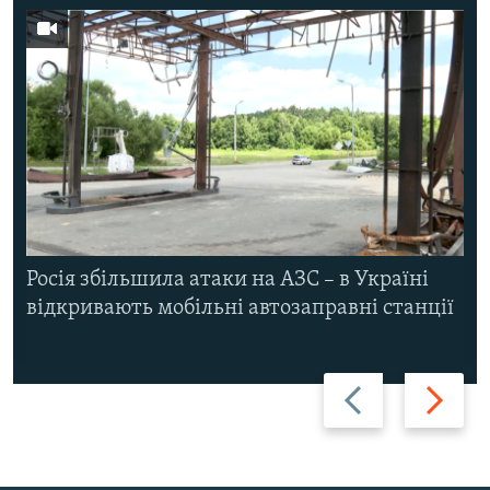
Росія збільшила атаки на АЗС – в Україні
відкривають мобільні автозаправні станції
Назад
Вперед