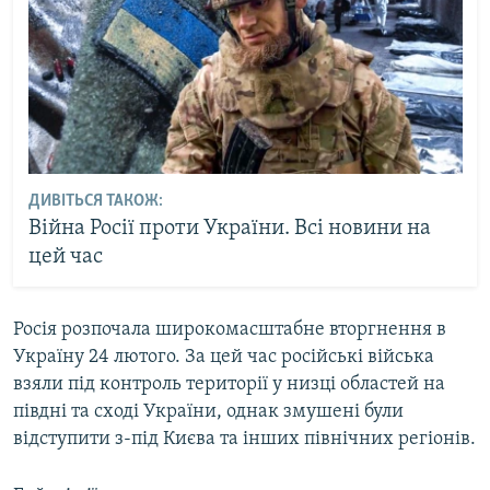
ДИВІТЬСЯ ТАКОЖ:
Війна Росії проти України. Всі новини на
цей час
Росія розпочала широкомасштабне вторгнення в
Україну 24 лютого. За цей час російські війська
взяли під контроль території у низці областей на
півдні та сході України, однак змушені були
відступити з-під Києва та інших північних регіонів.