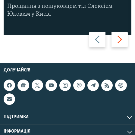
Прощання з пошуковцем тіл Олексієм
Юковим у Києві
Назад
Вперед
ДОЛУЧАЙСЯ!
ПІДТРИМКА
ІНФОРМАЦІЯ