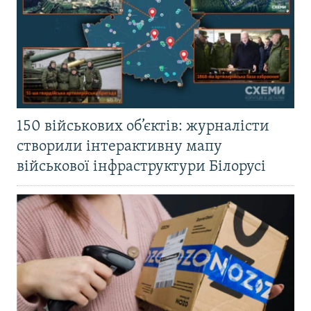
150 військових об’єктів: журналісти
створили інтерактивну мапу
військової інфраструктури Білорусі