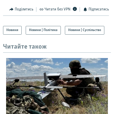
Поділитись
Читати без VPN
Підписатись
Новини
Новини | Політика
Новини | Суспільство
Читайте також