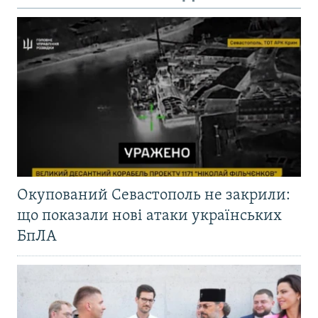
Окупований Севастополь не закрили:
що показали нові атаки українських
БпЛА