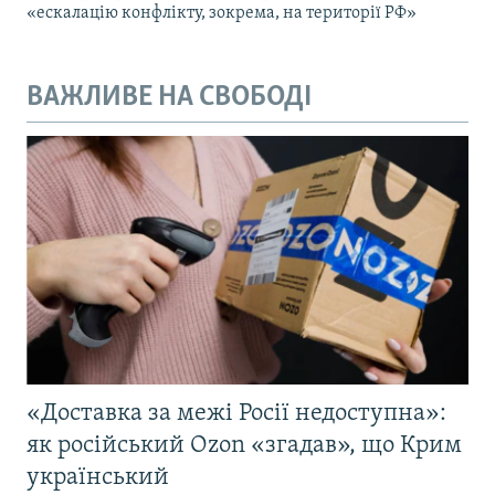
«ескалацію конфлікту, зокрема, на території РФ»
ВАЖЛИВЕ НА СВОБОДІ
«Доставка за межі Росії недоступна»:
як російський Ozon «згадав», що Крим
український