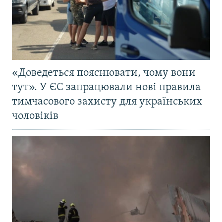
«Доведеться пояснювати, чому вони
тут». У ЄС запрацювали нові правила
тимчасового захисту для українських
чоловіків