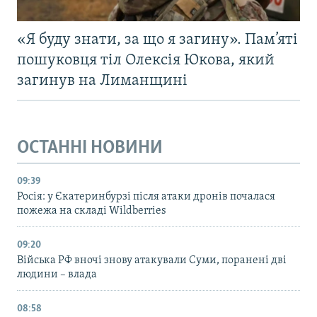
«Я буду знати, за що я загину». Пам’яті
пошуковця тіл Олексія Юкова, який
загинув на Лиманщині
ОСТАННІ НОВИНИ
09:39
Росія: у Єкатеринбурзі після атаки дронів почалася
пожежа на складі Wildberries
09:20
Війська РФ вночі знову атакували Суми, поранені дві
людини – влада
08:58