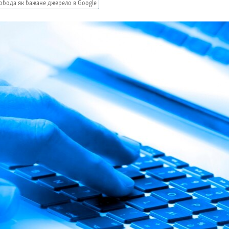
обода як бажане джерело в Google