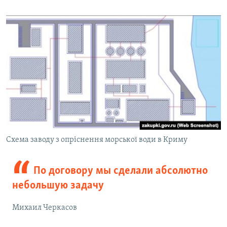
Схема заводу з опріснення морської води в Криму
По договору мы сделали абсолютно
небольшую задачу
Михаил Черкасов