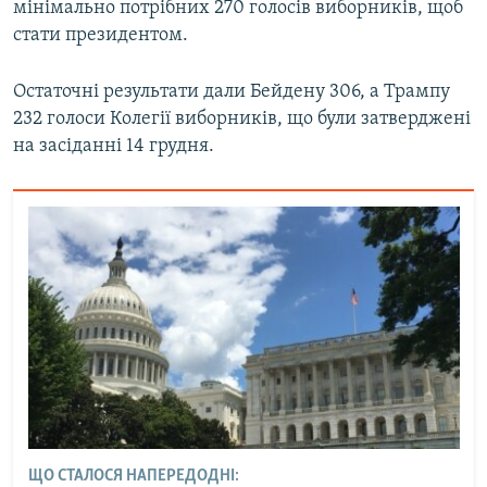
мінімально потрібних 270 голосів виборників, щоб
стати президентом.
Остаточні результати дали Бейдену 306, а Трампу
232 голоси Колегії виборників, що були затверджені
на засіданні 14 грудня.
ЩО СТАЛОСЯ НАПЕРЕДОДНІ: