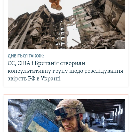
ДИВІТЬСЯ ТАКОЖ:
ЄС, США і Британія створили
консультативну групу щодо розслідування
звірств РФ в Україні