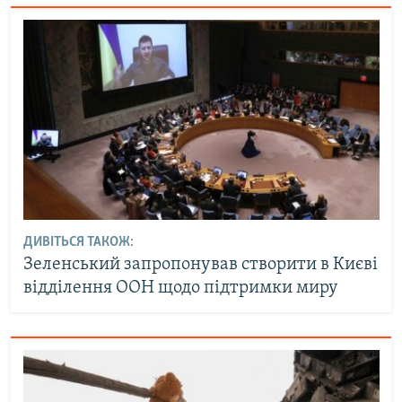
ДИВІТЬСЯ ТАКОЖ:
Зеленський запропонував створити в Києві
відділення ООН щодо підтримки миру