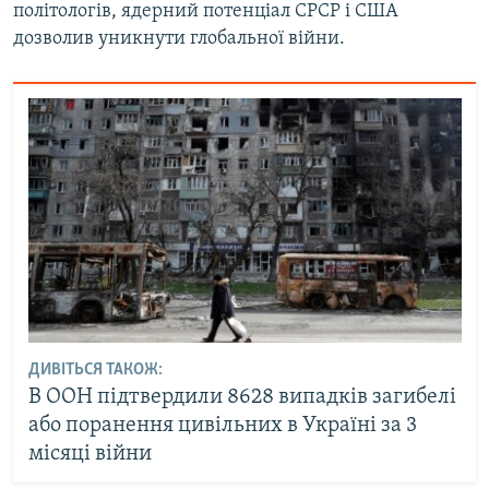
політологів, ядерний потенціал СРСР і США
дозволив уникнути глобальної війни.
ДИВІТЬСЯ ТАКОЖ:
В ООН підтвердили 8628 випадків загибелі
або поранення цивільних в Україні за 3
місяці війни