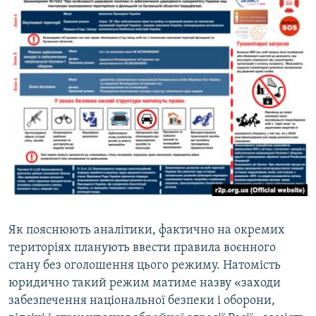
Як пояснюють аналітики, фактично на окремих
територіях планують ввести правила воєнного
стану без оголошення цього режиму. Натомість
юридично такий режим матиме назву «заходи
забезпечення національної безпеки і оборони,