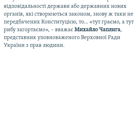
відповідальності держави або державних нових
органів, які створюються законом, знову ж таки не
передбачених Конституцією, то… «тут граємо, а тут
рибу загортаємо», – вважає
Михайло Чаплига
,
представник уповноваженого Верховної Ради
України з прав людини.