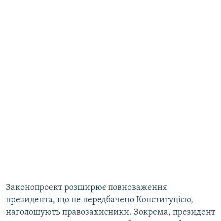
Законопроект розширює повноваження
президента, що не передбачено Конституцією,
наголошують правозахисники. Зокрема, президент