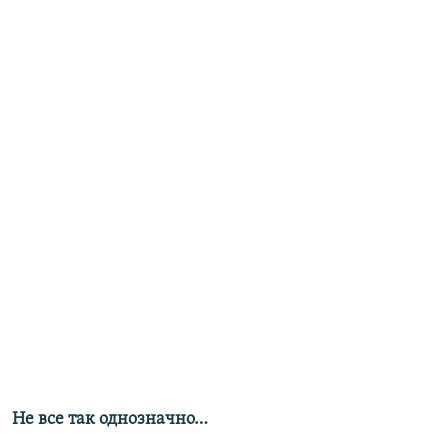
Не все так однозначно…