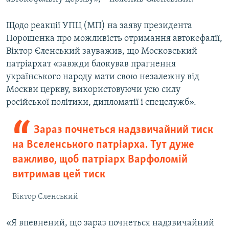
Щодо реакції УПЦ (МП) на заяву президента
Порошенка про можливість отримання автокефалії,
Віктор Єленський зауважив, що Московський
патріархат «завжди блокував прагнення
українського народу мати свою незалежну від
Москви церкву, використовуючи усю силу
російської політики, дипломатії і спецслужб».
Зараз почнеться надзвичайний тиск
на Вселенського патріарха. Тут дуже
важливо, щоб патріарх Варфоломій
витримав цей тиск
Віктор Єленський
«Я впевнений, що зараз почнеться надзвичайний