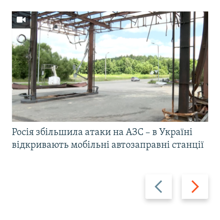
Росія збільшила атаки на АЗС – в Україні
відкривають мобільні автозаправні станції
Назад
Вперед