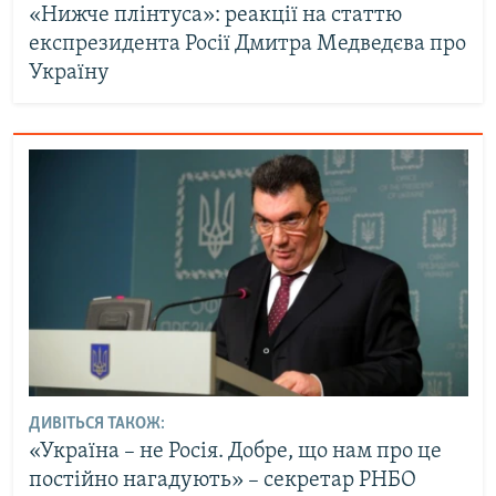
«Нижче плінтуса»: реакції на статтю
експрезидента Росії Дмитра Медведєва про
Україну
ДИВІТЬСЯ ТАКОЖ:
«Україна – не Росія. Добре, що нам про це
постійно нагадують» – секретар РНБО