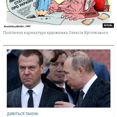
Політична карикатура художника Олексія Кустовського
ДИВІТЬСЯ ТАКОЖ: