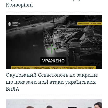
Криворівні
Окупований Севастополь не закрили:
що показали нові атаки українських
БпЛА