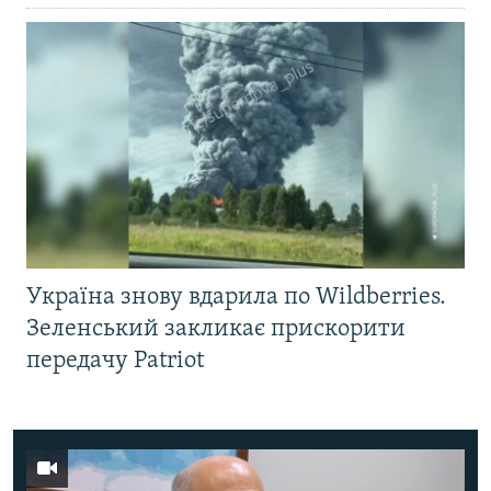
Україна знову вдарила по Wildberries.
Зеленський закликає прискорити
передачу Patriot