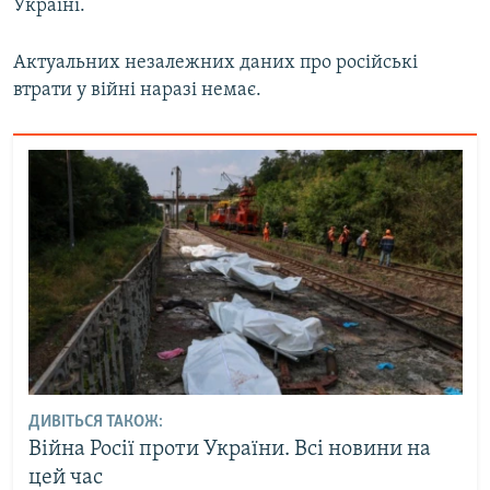
Україні.
Актуальних незалежних даних про російські
втрати у війні наразі немає.
ДИВІТЬСЯ ТАКОЖ:
Війна Росії проти України. Всі новини на
цей час