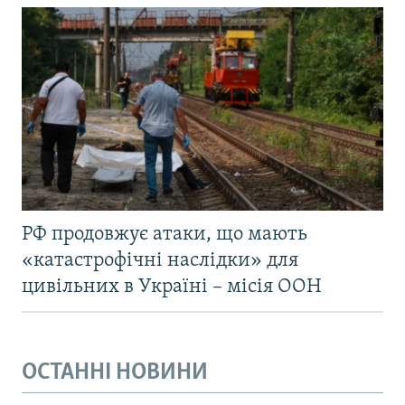
РФ продовжує атаки, що мають
«катастрофічні наслідки» для
цивільних в Україні – місія ООН
ОСТАННІ НОВИНИ